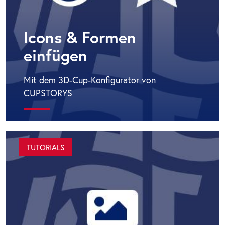
Icons & Formen
einfügen
Mit dem 3D-Cup-Konfigurator von
CUPSTORYS
TUTORIALS