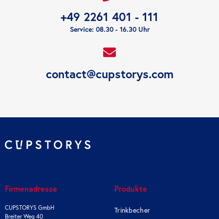
+49 2261 401 - 111
Service: 08.30 - 16.30 Uhr
contact@cupstorys.com
Firmenadresse
Produkte
CUPSTORYS GmbH
Trinkbecher
Breiter Weg 40