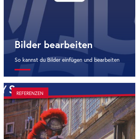
Bilder bearbeiten
So kannst du Bilder einfügen und bearbeiten
REFERENZEN