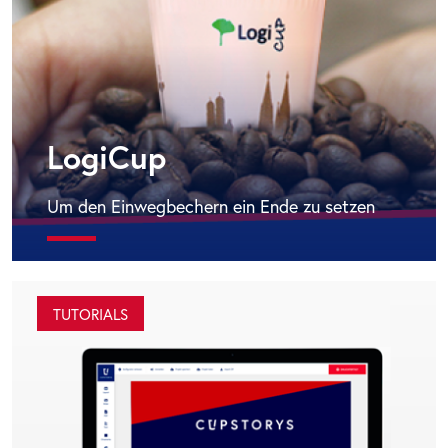
LogiCup
Um den Einwegbechern ein Ende zu setzen
TUTORIALS