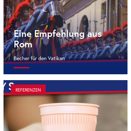
Eine Empfehlung aus
Rom
Becher für den Vatikan
REFERENZEN