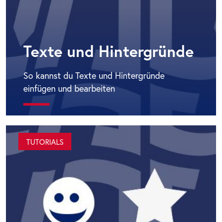
Texte und Hintergründe
So kannst du Texte und Hintergründe
einfügen und bearbeiten
TUTORIALS