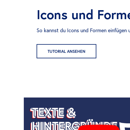
Icons und Form
So kannst du Icons und Formen einfügen 
TUTORIAL ANSEHEN