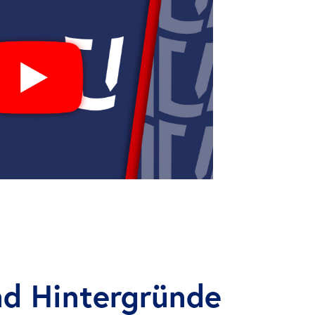
nd Hintergründe