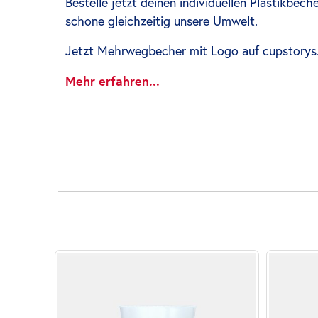
Bestelle jetzt deinen individuellen Plastikbec
schone gleichzeitig unsere Umwelt.
Jetzt Mehrwegbecher mit Logo auf cupstory
Mehr erfahren...