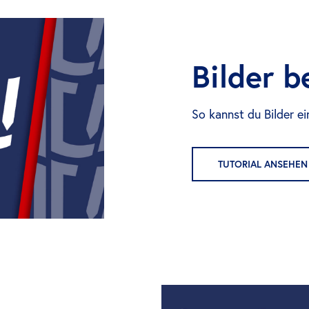
Bilder b
So kannst du Bilder e
TUTORIAL ANSEHEN