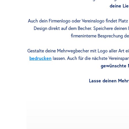
deine Lie
Auch dein Firmenlogo oder Vereinslogo findet Platz
Design direkt auf dem Becher. Speichere deinen 
firmeninterne Besprechung de
Gestalte deine Mehrwegbecher mit Logo aller Art 
bedrucken
lassen. Auch für die nächste Vereinspart
gewünschte 
Lasse deinen Mehr