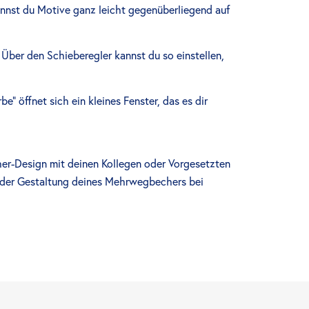
nnst du Motive ganz leicht gegenüberliegend auf
. Über den Schieberegler kannst du so einstellen,
e” öffnet sich ein kleines Fenster, das es dir
cher-Design mit deinen Kollegen oder Vorgesetzten
it der Gestaltung deines Mehrwegbechers bei