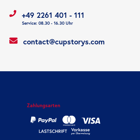
+49 2261 401 - 111
Service: 08.30 - 16.30 Uhr
contact@cupstorys.com
Zahlungsarten