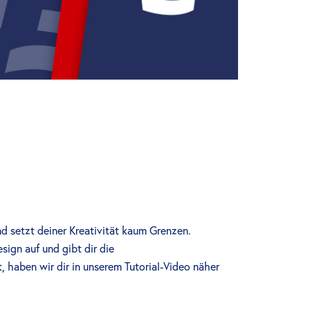
d setzt deiner Kreativität kaum Grenzen.
ign auf und gibt dir die
 haben wir dir in unserem Tutorial-Video näher