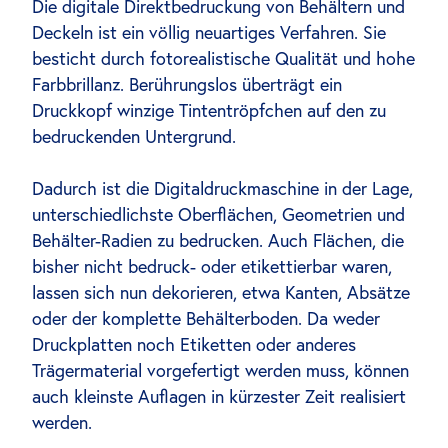
Die digitale Direktbedruckung von Behältern und
Deckeln ist ein völlig neuartiges Verfahren. Sie
besticht durch fotorealistische Qualität und hohe
Farbbrillanz. Berührungslos überträgt ein
Druckkopf winzige Tintentröpfchen auf den zu
bedruckenden Untergrund.
Dadurch ist die Digitaldruckmaschine in der Lage,
unterschiedlichste Oberflächen, Geometrien und
Behälter-Radien zu bedrucken. Auch Flächen, die
bisher nicht bedruck- oder etikettierbar waren,
lassen sich nun dekorieren, etwa Kanten, Absätze
oder der komplette Behälterboden. Da weder
Druckplatten noch Etiketten oder anderes
Trägermaterial vorgefertigt werden muss, können
auch kleinste Auflagen in kürzester Zeit realisiert
werden.