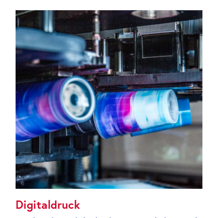
Digitaldruck