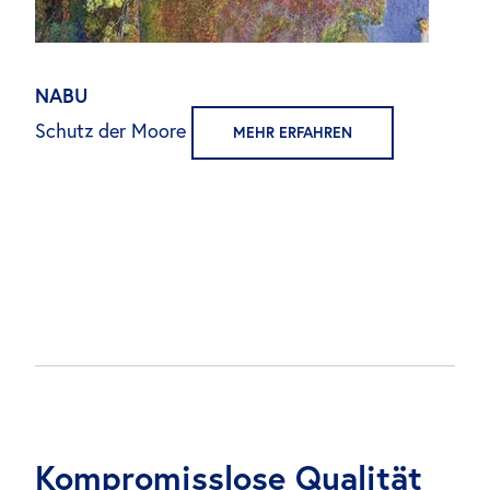
NABU
Schutz der Moore
MEHR ERFAHREN
Kompromisslose Qualität