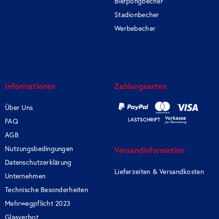
Bierpongbecher
Stadionbecher
Werbebecher
Informationen
Zahlungsarten
Über Uns
FAQ
AGB
Nutzungsbedingungen
Versandinformation
Datenschutzerklärung
Lieferzeiten & Versandkosten
Unternehmen
Technische Besonderheiten
Mehrwegpflicht 2023
Glasverbot