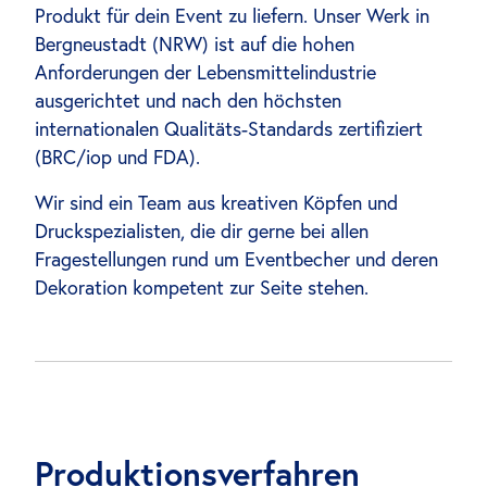
Produkt für dein Event zu liefern. Unser Werk in
Bergneustadt (NRW) ist auf die hohen
Anforderungen der Lebensmittelindustrie
ausgerichtet und nach den höchsten
internationalen Qualitäts-Standards zertifiziert
(BRC/iop und FDA).
Wir sind ein Team aus kreativen Köpfen und
Druckspezialisten, die dir gerne bei allen
Fragestellungen rund um Eventbecher und deren
Dekoration kompetent zur Seite stehen.
Produktionsverfahren