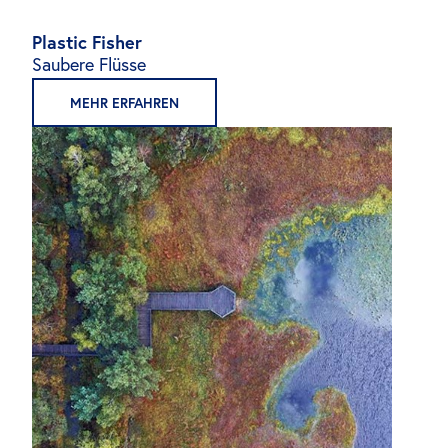
Plastic Fisher
Saubere Flüsse
MEHR ERFAHREN