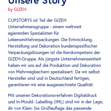
by GIZEH
CUPSTORYS ist Teil der GIZEH
Unternehmensgruppe - einem weltweit
agierenden Spezialisten für
Lebensmittelverpackungen. Die Entwicklung,
Herstellung und Dekoration kundenspezifischer
Verpackungslösungen ist die Kernkompetenz der
GIZEH-Gruppe. Als jüngste Unternehmenseinheit
haben wir uns auf die Produktion und Dekoration
von Mehrwegbechern spezialisiert. Da wir selbst
Hersteller sind und in Deutschland fertigen,
garantieren wir eine ausgezeichnete Qualität.
Mit unseren Dekorationsverfahren Digitaldruck
und In-Mould- Labelling (IML) sind wir in der Lage,
dir von Klein- bis Großauflage das passende