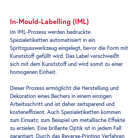
In-Mould-Labelling (IML)
Im IML-Prozess werden bedruckte
Spezialetiketten automatisiert in ein
Spritzgusswerkzeug eingelegt, bevor die Form mit
Kunststoff gefüllt wird. Das Label verschweißt
sich mit dem Kunststoff und wird somit zu einer
homogenen Einheit.
Dieser Prozess ermöglicht die Herstellung und
Dekoration eines Bechers in einem einzigen
Arbeitsschritt und ist daher zeitsparend und
kosteneffizient. Auch Spezialetiketten kommen
zum Einsatz, zum Beispiel um metallische Effekte
zu erzielen. Eine brillante Optik ist in jedem Fall
garantiert. Durch das Reverse-Printing Verfahren