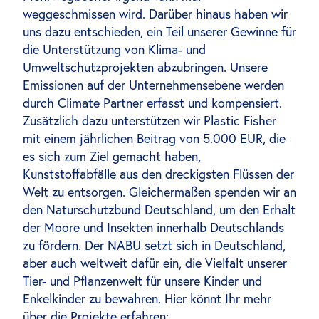
weggeschmissen wird. Darüber hinaus haben wir
uns dazu entschieden, ein Teil unserer Gewinne für
die Unterstützung von Klima- und
Umweltschutzprojekten abzubringen. Unsere
Emissionen auf der Unternehmensebene werden
durch Climate Partner erfasst und kompensiert.
Zusätzlich dazu unterstützen wir Plastic Fisher
mit einem jährlichen Beitrag von 5.000 EUR, die
es sich zum Ziel gemacht haben,
Kunststoffabfälle aus den dreckigsten Flüssen der
Welt zu entsorgen. Gleichermaßen spenden wir an
den Naturschutzbund Deutschland, um den Erhalt
der Moore und Insekten innerhalb Deutschlands
zu fördern. Der NABU setzt sich in Deutschland,
aber auch weltweit dafür ein, die Vielfalt unserer
Tier- und Pflanzenwelt für unsere Kinder und
Enkelkinder zu bewahren. Hier könnt Ihr mehr
über die Projekte erfahren: