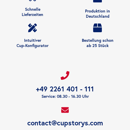
Schnelle
Produktion in
Lieferzeiten
Deutschland
Intuitiver
Bestellung schon
Cup-Konfigurator
ab 25 Stück
+49 2261 401 - 111
Service: 08.30 - 16.30 Uhr
contact@cupstorys.com