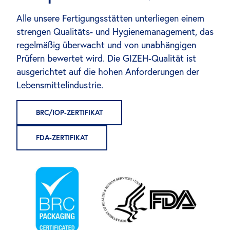
Alle unsere Fertigungsstätten unterliegen einem
strengen Qualitäts- und Hygienemanagement, das
regelmäßig überwacht und von unabhängigen
Prüfern bewertet wird. Die GIZEH-Qualität ist
ausgerichtet auf die hohen Anforderungen der
Lebensmittelindustrie.
BRC/IOP-ZERTIFIKAT
FDA-ZERTIFIKAT