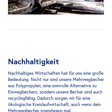
Nachhaltigkeit
Nachhaltiges Wirtschaften hat für uns eine große
Bedeutung. Nicht nur sind unsere Mehrwegbecher
aus Polypropylen, eine sinnvolle Alternative zu
Einwegbechern, sondern unsere Becher sind auch
recyclingfähig. Dadurch sorgen wir für eine
ökologische Kreislaufwirtschaft, auch wenn dein
Mehrwegbecher irgendwann mal