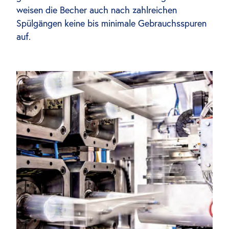
weisen die Becher auch nach zahlreichen
Spülgängen keine bis minimale Gebrauchsspuren
auf.