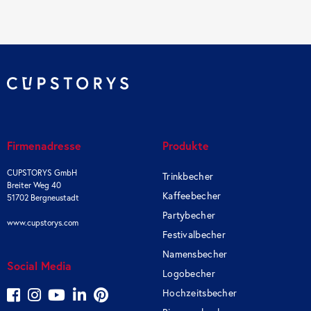
Firmenadresse
Produkte
CUPSTORYS GmbH
Trinkbecher
Breiter Weg 40
Kaffeebecher
51702 Bergneustadt
Partybecher
www.cupstorys.com
Festivalbecher
Namensbecher
Social Media
Logobecher
Hochzeitsbecher