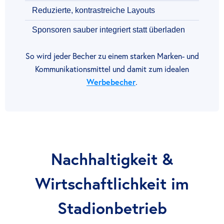
Reduzierte, kontrastreiche Layouts
Sponsoren sauber integriert statt überladen
So wird jeder Becher zu einem starken Marken- und
Kommunikationsmittel und damit zum idealen
Werbebecher
.
Nachhaltigkeit &
Wirtschaftlichkeit im
Stadionbetrieb