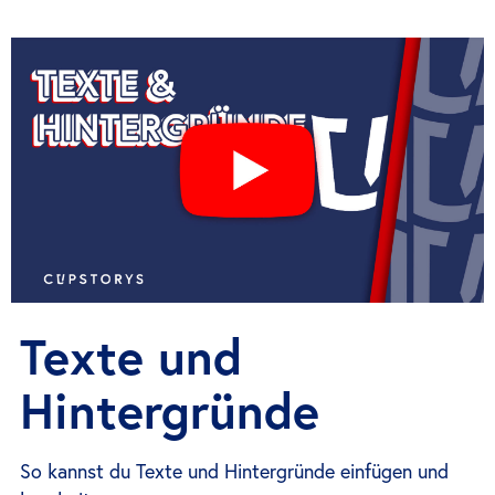
Texte und
Hintergründe
So kannst du Texte und Hintergründe einfügen und