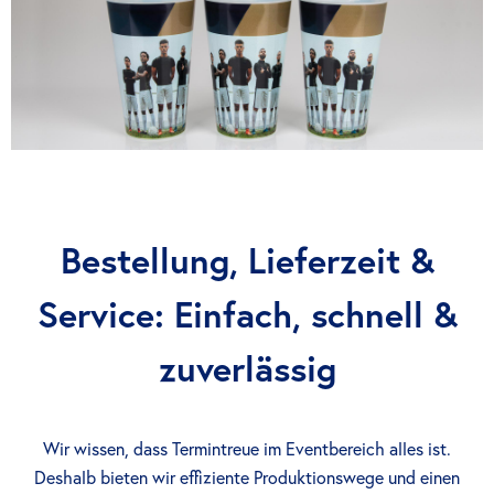
Bestellung, Lieferzeit &
Service: Einfach, schnell &
zuverlässig
Wir wissen, dass Termintreue im Eventbereich alles ist.
Deshalb bieten wir effiziente Produktionswege und einen