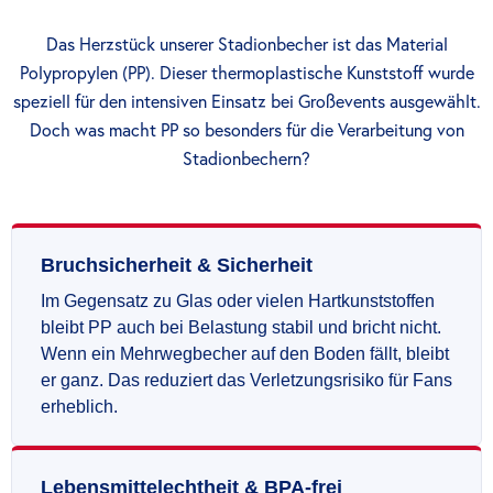
Das Herzstück unserer Stadionbecher ist das Material
Polypropylen (PP). Dieser thermoplastische Kunststoff wurde
speziell für den intensiven Einsatz bei Großevents ausgewählt.
Doch was macht PP so besonders für die Verarbeitung von
Stadionbechern?
Bruchsicherheit & Sicherheit
Im Gegensatz zu Glas oder vielen Hartkunststoffen
bleibt PP auch bei Belastung stabil und bricht nicht.
Wenn ein Mehrwegbecher auf den Boden fällt, bleibt
er ganz. Das reduziert das Verletzungsrisiko für Fans
erheblich.
Lebensmittelechtheit & BPA-frei