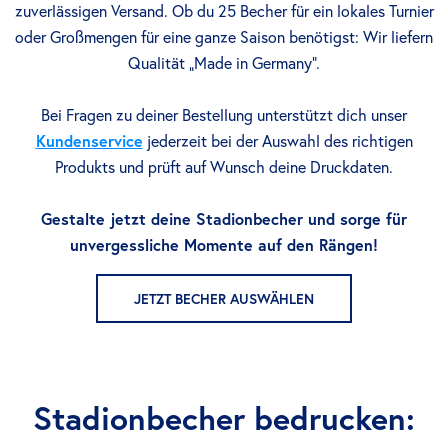
zuverlässigen Versand. Ob du 25 Becher für ein lokales Turnier
oder Großmengen für eine ganze Saison benötigst: Wir liefern
Qualität „Made in Germany".
Bei Fragen zu deiner Bestellung unterstützt dich unser
Kundenservice
jederzeit bei der Auswahl des richtigen
Produkts und prüft auf Wunsch deine Druckdaten.
Gestalte jetzt deine Stadionbecher und sorge für
unvergessliche Momente auf den Rängen!
JETZT BECHER AUSWÄHLEN
Stadionbecher bedrucken: