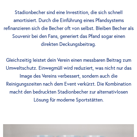
Stadionbecher sind eine Investition, die sich schnell
amortisiert. Durch die Einführung eines Pfandsystems
refinanzieren sich die Becher oft von selbst. Bleiben Becher als
Souvenir bei den Fans, generiert das Pfand sogar einen
direkten Deckungsbeitrag.
Gleichzeitig leistet dein Verein einen messbaren Beitrag zum
Umweltschutz. Einwegmüll wird reduziert, was nicht nur das
Image des Vereins verbessert, sondern auch die
Reinigungszeiten nach dem Event verkürzt. Die Kombination
macht den bedruckten Stadionbecher zur alternativlosen
Lösung für moderne Sportstätten.