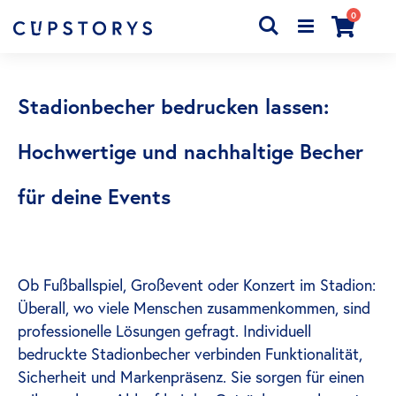
Artikel
0
Search
Cart
Stadionbecher bedrucken lassen:
Hochwertige und nachhaltige Becher
für deine Events
Ob Fußballspiel, Großevent oder Konzert im Stadion:
Überall, wo viele Menschen zusammenkommen, sind
professionelle Lösungen gefragt. Individuell
bedruckte Stadionbecher verbinden Funktionalität,
Sicherheit und Markenpräsenz. Sie sorgen für einen