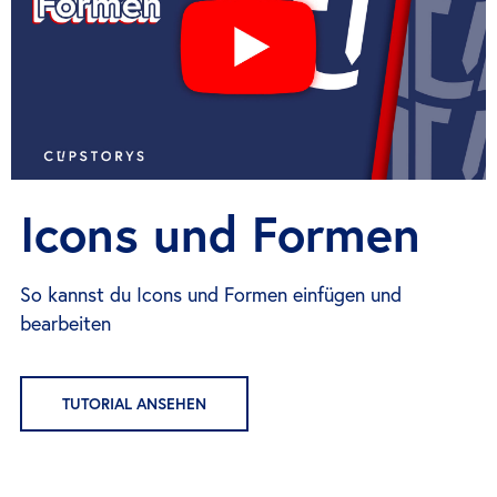
Icons und Formen
So kannst du Icons und Formen einfügen und
bearbeiten
TUTORIAL ANSEHEN