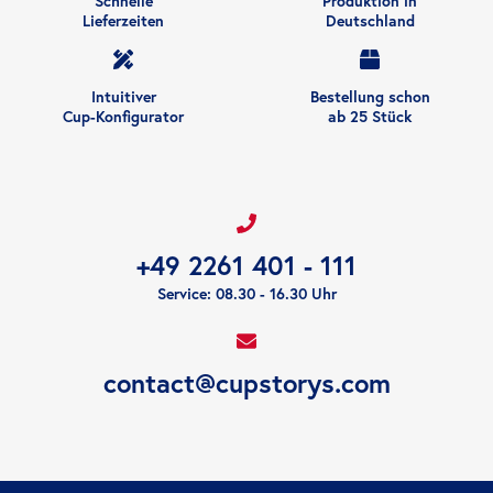
Schnelle
Produktion in
Lieferzeiten
Deutschland
Intuitiver
Bestellung schon
Cup-Konfigurator
ab 25 Stück
+49 2261 401 - 111
Service: 08.30 - 16.30 Uhr
contact@cupstorys.com