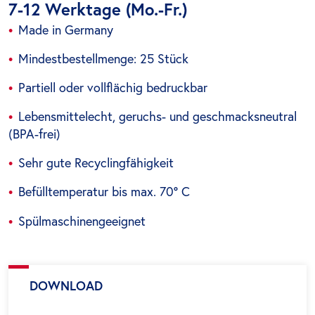
7-12 Werktage (Mo.-Fr.)
Made in Germany
Mindestbestellmenge: 25 Stück
Partiell oder vollflächig bedruckbar
Lebensmittelecht, geruchs- und geschmacksneutral
(BPA-frei)
Sehr gute Recyclingfähigkeit
Befülltemperatur bis max. 70° C
Spülmaschinengeeignet
DOWNLOAD