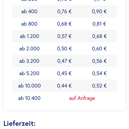
ab 400
0,76 €
0,90 €
ab 800
0,68 €
0,81 €
ab 1.200
0,57 €
0,68 €
ab 2.000
0,50 €
0,60 €
ab 3.200
0,47 €
0,56 €
ab 5.200
0,45 €
0,54 €
ab 10.000
0,44 €
0,52 €
ab 10.400
auf Anfrage
Lieferzeit: