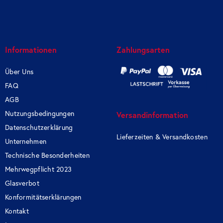
Informationen
Zahlungsarten
Über Uns
FAQ
AGB
Nutzungsbedingungen
Versandinformation
Datenschutzerklärung
Lieferzeiten & Versandkosten
Unternehmen
Technische Besonderheiten
Mehrwegpflicht 2023
Glasverbot
Konformitätserklärungen
Kontakt