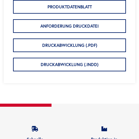
PRODUKTDATENBLATT
ANFORDERUNG DRUCKDATEI
DRUCKABWICKLUNG (.PDF)
DRUCKABWICKLUNG (.INDD)