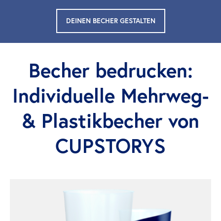
DEINEN BECHER GESTALTEN
Becher bedrucken:
Individuelle Mehrweg-
& Plastikbecher von
CUPSTORYS