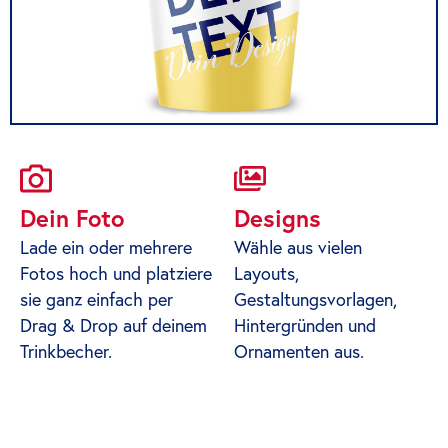
Dein Foto
Designs
Lade ein oder mehrere
Wähle aus vielen
Fotos hoch und platziere
Layouts,
sie ganz einfach per
Gestaltungsvorlagen,
Drag & Drop auf deinem
Hintergründen und
Trinkbecher.
Ornamenten aus.