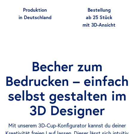
Produktion
Bestellung
in Deutschland
ab 25 Stück
mit 3D-Ansicht
Becher zum
Bedrucken – einfach
selbst gestalten im
3D Designer
Mit unserem 3D-Cup-Konfigurator kannst du deiner
Kreativität freien Lauf lassen. Dieser lässt sich intuitiv