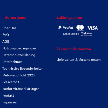
Informationen
Zahlungsarten
Über Uns
FAQ
AGB
Nutzungsbedingungen
Versandinformation
Datenschutzerklärung
Lieferzeiten & Versandkosten
Unternehmen
Technische Besonderheiten
Mehrwegpflicht 2023
Glasverbot
Konformitätserklärungen
Kontakt
Impressum