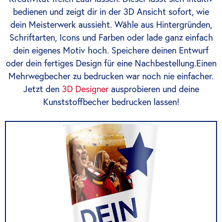
bedienen und zeigt dir in der 3D Ansicht sofort, wie
dein Meisterwerk aussieht. Wähle aus Hintergründen,
Schriftarten, Icons und Farben oder lade ganz einfach
dein eigenes Motiv hoch. Speichere deinen Entwurf
oder dein fertiges Design für eine Nachbestellung.Einen
Mehrwegbecher zu bedrucken war noch nie einfacher.
Jetzt den
3D Designer
ausprobieren und deine
Kunststoffbecher bedrucken lassen!