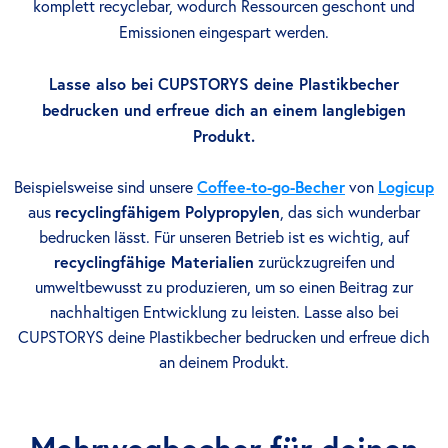
komplett recyclebar, wodurch Ressourcen geschont und
Emissionen eingespart werden.
Lasse also bei CUPSTORYS deine Plastikbecher
bedrucken und erfreue dich an einem langlebigen
Produkt.
Beispielsweise sind unsere
Coffee-to-go-Becher
von
Logicup
aus
recyclingfähigem Polypropylen
, das sich wunderbar
bedrucken lässt. Für unseren Betrieb ist es wichtig, auf
recyclingfähige Materialien
zurückzugreifen und
umweltbewusst zu produzieren, um so einen Beitrag zur
nachhaltigen Entwicklung zu leisten. Lasse also bei
CUPSTORYS deine Plastikbecher bedrucken und erfreue dich
an deinem Produkt.