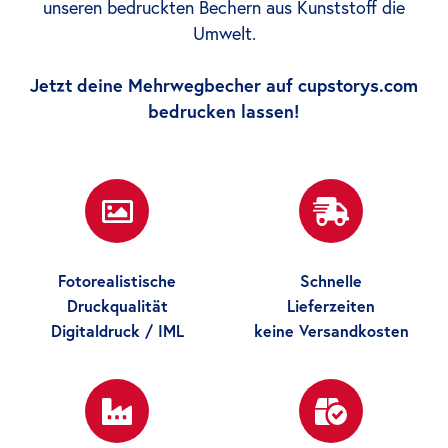
unseren bedruckten Bechern aus Kunststoff die
Umwelt.
Jetzt deine Mehrwegbecher auf cupstorys.com
bedrucken lassen!
Fotorealistische
Schnelle
Druckqualität
Lieferzeiten
Digitaldruck / IML
keine Versandkosten