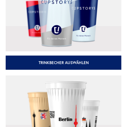
TRINKBECHER AUSWÄHLEN