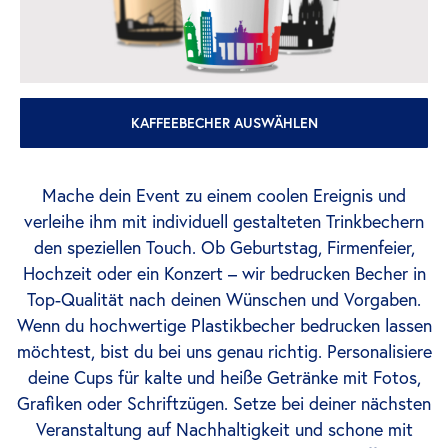
KAFFEEBECHER AUSWÄHLEN
Mache dein Event zu einem coolen Ereignis und
verleihe ihm mit individuell gestalteten Trinkbechern
den speziellen Touch. Ob Geburtstag, Firmenfeier,
Hochzeit oder ein Konzert – wir bedrucken Becher in
Top-Qualität nach deinen Wünschen und Vorgaben.
Wenn du hochwertige Plastikbecher bedrucken lassen
möchtest, bist du bei uns genau richtig. Personalisiere
deine Cups für kalte und heiße Getränke mit Fotos,
Grafiken oder Schriftzügen. Setze bei deiner nächsten
Veranstaltung auf Nachhaltigkeit und schone mit