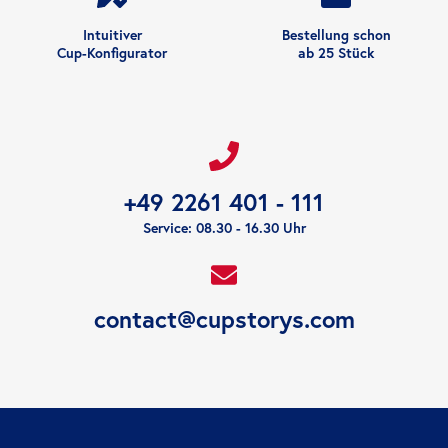
Intuitiver
Bestellung schon
Cup-Konfigurator
ab 25 Stück
+49 2261 401 - 111
Service: 08.30 - 16.30 Uhr
contact@cupstorys.com