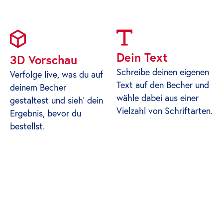
Dein Text
3D Vorschau
Schreibe deinen eigenen
Verfolge live, was du auf
Text auf den Becher und
deinem Becher
wähle dabei aus einer
gestaltest und sieh' dein
Vielzahl von Schriftarten.
Ergebnis, bevor du
bestellst.