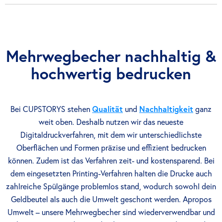
Mehrwegbecher nachhaltig &
hochwertig bedrucken
Bei CUPSTORYS stehen
Qualität
und
Nachhaltigkeit
ganz
weit oben. Deshalb nutzen wir das neueste
Digitaldruckverfahren, mit dem wir unterschiedlichste
Oberflächen und Formen präzise und effizient bedrucken
können. Zudem ist das Verfahren zeit- und kostensparend. Bei
dem eingesetzten Printing-Verfahren halten die Drucke auch
zahlreiche Spülgänge problemlos stand, wodurch sowohl dein
Geldbeutel als auch die Umwelt geschont werden. Apropos
Umwelt – unsere Mehrwegbecher sind wiederverwendbar und