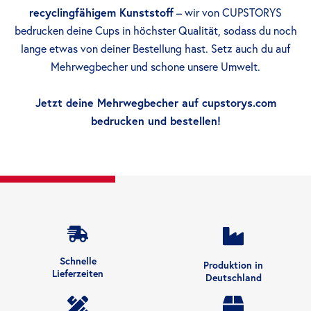
recyclingfähigem Kunststoff
– wir von CUPSTORYS
bedrucken deine Cups in höchster Qualität, sodass du noch
lange etwas von deiner Bestellung hast. Setz auch du auf
Mehrwegbecher und schone unsere Umwelt.
Jetzt deine Mehrwegbecher auf cupstorys.com
bedrucken und bestellen!
Schnelle
Produktion in
Lieferzeiten
Deutschland