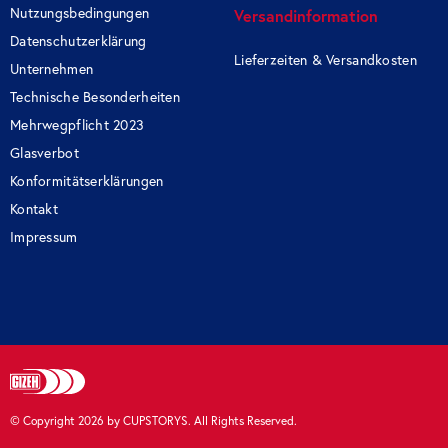
Nutzungsbedingungen
Versandinformation
Datenschutzerklärung
Lieferzeiten & Versandkosten
Unternehmen
Technische Besonderheiten
Mehrwegpflicht 2023
Glasverbot
Konformitätserklärungen
Kontakt
Impressum
© Copyright
2026
by CUPSTORYS. All Rights Reserved.