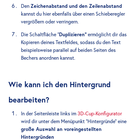
Den
Zeichenabstand und den Zeilenabstand
kannst du hier ebenfalls über einen Schieberegler
vergrößern oder verringern.
Die Schaltfläche “
Duplizieren”
ermöglicht dir das
Kopieren deines Textfeldes, sodass du den Text
beispielsweise parallel auf beiden Seiten des
Bechers anordnen kannst.
Wie kann ich den Hintergrund
bearbeiten?
In der Seitenleiste links im
3D-Cup-Konfigurator
wird dir unter dem Menüpunkt “Hintergründe” eine
große Auswahl an voreingestellten
Hintergründen