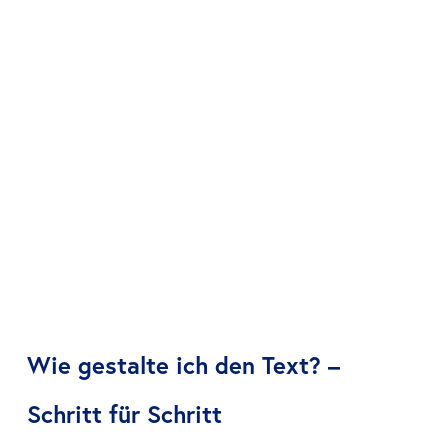
Wie gestalte ich den Text? –
Schritt für Schritt