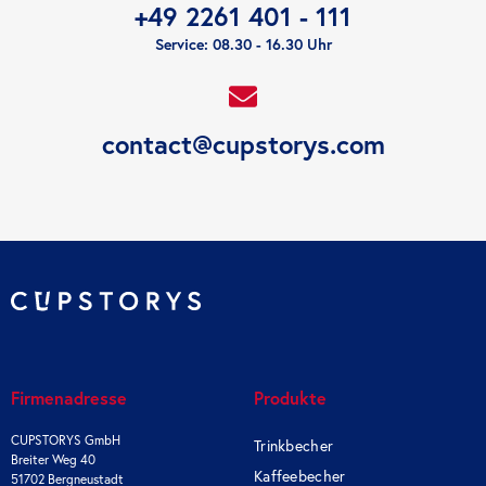
+49 2261 401 - 111
Service: 08.30 - 16.30 Uhr
contact@cupstorys.com
Firmenadresse
Produkte
CUPSTORYS GmbH
Trinkbecher
Breiter Weg 40
Kaffeebecher
51702 Bergneustadt