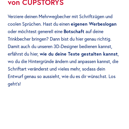
von CUPSTORYS
Verziere deinen Mehrwegbecher mit Schriftzügen und
coolen Sprüchen. Hast du einen
eigenen Werbeslogan
oder möchtest generell eine
Botschaft
auf deine
Trinkbecher bringen? Dann bist du hier genau richtig.
Damit auch du unseren 3D-Designer bedienen kannst,
erfährst du hier,
wie du deine Texte gestalten kannst
,
wo du die Hintergründe ändern und anpassen kannst, die
Schriftart veränderst und vieles mehr, sodass dein
Entwurf genau so aussieht, wie du es dir wünschst. Los
geht’s!