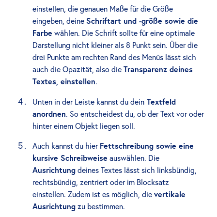
einstellen, die genauen Maße für die Größe
eingeben, deine
Schriftart und -größe sowie die
Farbe
wählen. Die Schrift sollte für eine optimale
Darstellung nicht kleiner als 8 Punkt sein. Über die
drei Punkte am rechten Rand des Menüs lässt sich
auch die Opazität, also die
Transparenz deines
Textes, einstellen
.
Unten in der Leiste kannst du dein
Textfeld
anordnen
. So entscheidest du, ob der Text vor oder
hinter einem Objekt liegen soll.
Auch kannst du hier
Fettschreibung sowie eine
kursive Schreibweise
auswählen. Die
Ausrichtung
deines Textes lässt sich linksbündig,
rechtsbündig, zentriert oder im Blocksatz
einstellen. Zudem ist es möglich, die
vertikale
Ausrichtung
zu bestimmen.