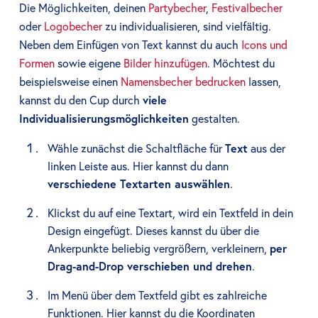
Die Möglichkeiten, deinen
Partybecher
,
Festivalbecher
oder
Logobecher
zu individualisieren, sind vielfältig.
Neben dem Einfügen von Text kannst du auch
Icons und
Formen
sowie eigene
Bilder hinzufügen
. Möchtest du
beispielsweise einen
Namensbecher bedrucken
lassen,
kannst du den Cup durch
viele
Individualisierungsmöglichkeiten
gestalten.
Wähle zunächst die Schaltfläche für
Text
aus der
linken Leiste aus. Hier kannst du dann
verschiedene Textarten auswählen
.
Klickst du auf eine Textart, wird ein Textfeld in dein
Design eingefügt. Dieses kannst du über die
Ankerpunkte beliebig vergrößern, verkleinern,
per
Drag-and-Drop verschieben und drehen
.
Im Menü über dem Textfeld gibt es zahlreiche
Funktionen. Hier kannst du die Koordinaten