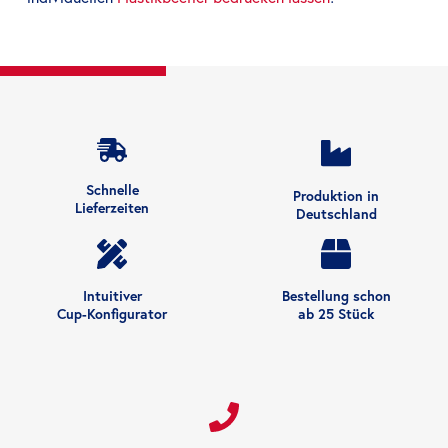
Schnelle
Produktion in
Lieferzeiten
Deutschland
Intuitiver
Bestellung schon
Cup-Konfigurator
ab 25 Stück