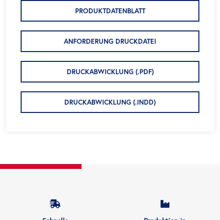
PRODUKTDATENBLATT
ANFORDERUNG DRUCKDATEI
DRUCKABWICKLUNG (.PDF)
DRUCKABWICKLUNG (.INDD)