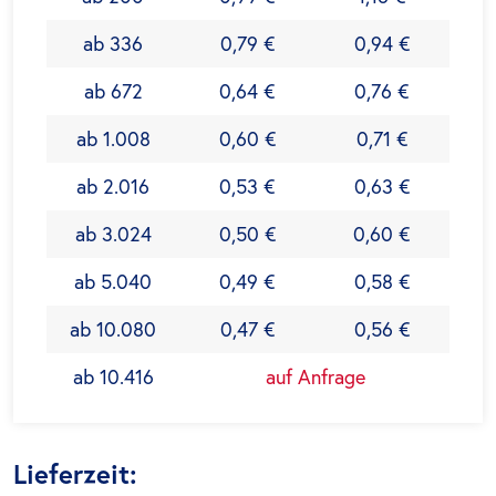
ab 336
0,79 €
0,94 €
ab 672
0,64 €
0,76 €
ab 1.008
0,60 €
0,71 €
ab 2.016
0,53 €
0,63 €
ab 3.024
0,50 €
0,60 €
ab 5.040
0,49 €
0,58 €
ab 10.080
0,47 €
0,56 €
ab 10.416
auf Anfrage
Lieferzeit: