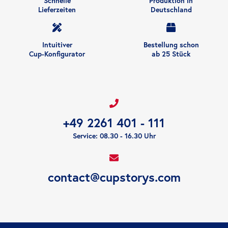
Schnelle
Produktion in
Lieferzeiten
Deutschland
Intuitiver
Bestellung schon
Cup-Konfigurator
ab 25 Stück
+49 2261 401 - 111
Service: 08.30 - 16.30 Uhr
contact@cupstorys.com