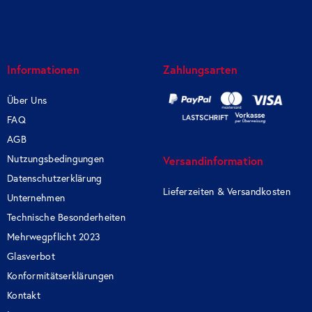
Informationen
Zahlungsarten
Über Uns
FAQ
AGB
Nutzungsbedingungen
Versandinformation
Datenschutzerklärung
Lieferzeiten & Versandkosten
Unternehmen
Technische Besonderheiten
Mehrwegpflicht 2023
Glasverbot
Konformitätserklärungen
Kontakt