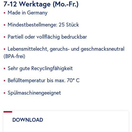
7-12 Werktage (Mo.-Fr.)
Made in Germany
Mindestbestellmenge: 25 Stück
Partiell oder vollflächig bedruckbar
Lebensmittelecht, geruchs- und geschmacksneutral
(BPA-frei)
Sehr gute Recyclingfähigkeit
Befülltemperatur bis max. 70° C
Spülmaschinengeeignet
DOWNLOAD