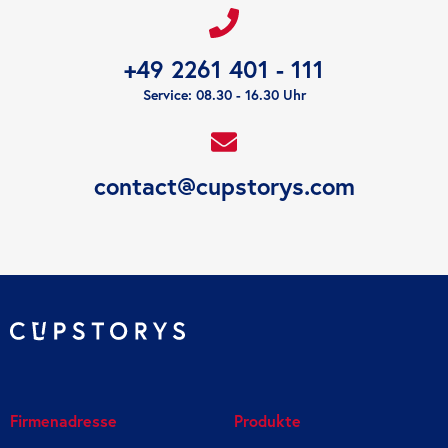
+49 2261 401 - 111
Service: 08.30 - 16.30 Uhr
contact@cupstorys.com
Firmenadresse
Produkte