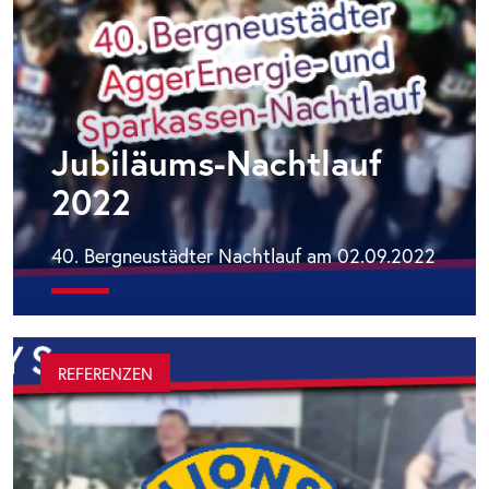
Jubiläums-Nachtlauf
2022
40. Bergneustädter Nachtlauf am 02.09.2022
REFERENZEN