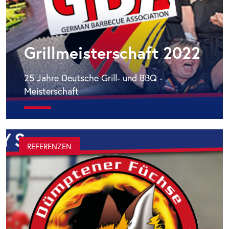
Grillmeisterschaft 2022
25 Jahre Deutsche Grill- und BBQ -
Meisterschaft
REFERENZEN