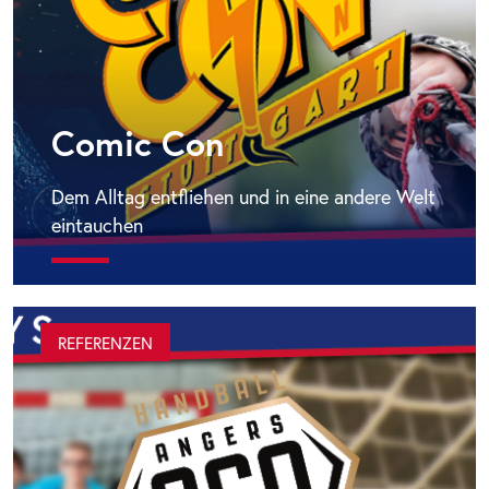
Comic Con
Dem Alltag entfliehen und in eine andere Welt
eintauchen
REFERENZEN