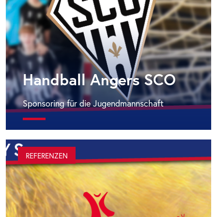
Handball Angers SCO
Sponsoring für die Jugendmannschaft
REFERENZEN