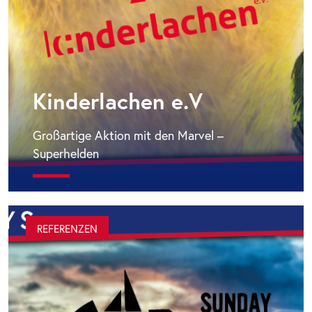
Kinderlachen e.V
Großartige Aktion mit den Marvel –
Superhelden
REFERENZEN