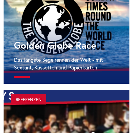
Golden Globe Race
Das längste Segelrennen der Welt - mit
Sextant, Kassetten und Papierkarten
REFERENZEN