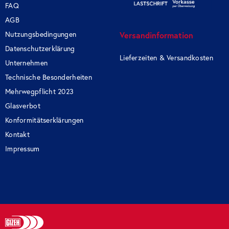
FAQ
AGB
Nutzungsbedingungen
Versandinformation
Datenschutzerklärung
Lieferzeiten & Versandkosten
Unternehmen
Technische Besonderheiten
Mehrwegpflicht 2023
Glasverbot
Konformitätserklärungen
Kontakt
Impressum