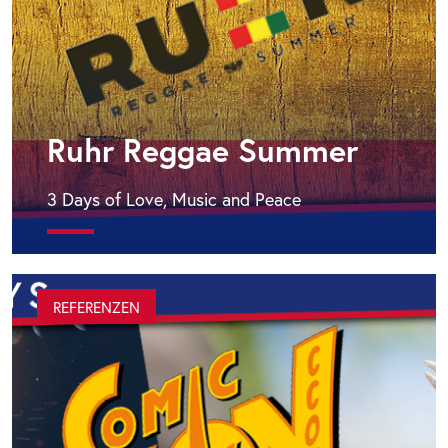
Ruhr Reggae Summer
3 Days of Love, Music and Peace
REFERENZEN