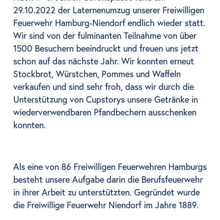
29.10.2022 der Laternenumzug unserer Freiwilligen
Feuerwehr Hamburg-Niendorf endlich wieder statt.
Wir sind von der fulminanten Teilnahme von über
1500 Besuchern beeindruckt und freuen uns jetzt
schon auf das nächste Jahr. Wir konnten erneut
Stockbrot, Würstchen, Pommes und Waffeln
verkaufen und sind sehr froh, dass wir durch die
Unterstützung von Cupstorys unsere Getränke in
wiederverwendbaren Pfandbechern ausschenken
konnten.
Als eine von 86 Freiwilligen Feuerwehren Hamburgs
besteht unsere Aufgabe darin die Berufsfeuerwehr
in ihrer Arbeit zu unterstützten. Gegründet wurde
die Freiwillige Feuerwehr Niendorf im Jahre 1889.