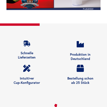
Schnelle
Produktion in
Lieferzeiten
Deutschland
Intuitiver
Bestellung schon
Cup-Konfigurator
ab 25 Stück