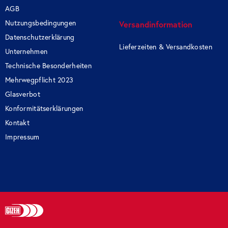
AGB
Nutzungsbedingungen
Versandinformation
Datenschutzerklärung
Lieferzeiten & Versandkosten
Unternehmen
Technische Besonderheiten
Mehrwegpflicht 2023
Glasverbot
Konformitätserklärungen
Kontakt
Impressum