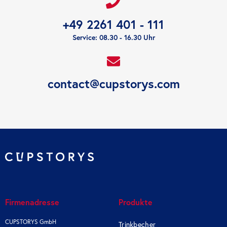
+49 2261 401 - 111
Service: 08.30 - 16.30 Uhr
contact@cupstorys.com
Firmenadresse
Produkte
CUPSTORYS GmbH
Trinkbecher