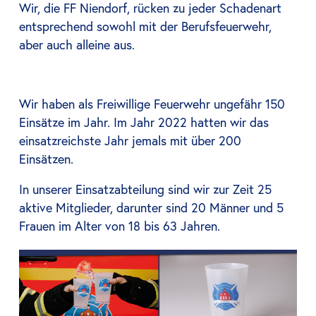
Wir, die FF Niendorf, rücken zu jeder Schadenart
entsprechend sowohl mit der Berufsfeuerwehr,
aber auch alleine aus.
Wir haben als Freiwillige Feuerwehr ungefähr 150
Einsätze im Jahr. Im Jahr 2022 hatten wir das
einsatzreichste Jahr jemals mit über 200
Einsätzen.
In unserer Einsatzabteilung sind wir zur Zeit 25
aktive Mitglieder, darunter sind 20 Männer und 5
Frauen im Alter von 18 bis 63 Jahren.