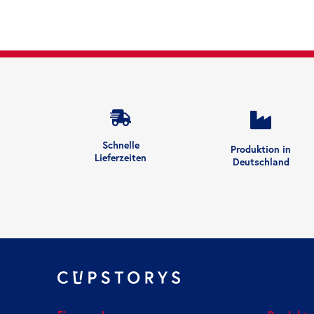
Schnelle
Produktion in
Lieferzeiten
Deutschland