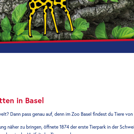
tten in Basel
erwelt? Dann pass genau auf, denn im Zoo Basel findest du Tiere von
ng näher zu bringen, öffnete 1874 der erste Tierpark in der Schw