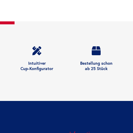
Intuitiver
Bestellung schon
Cup-Konfigurator
ab 25 Stück