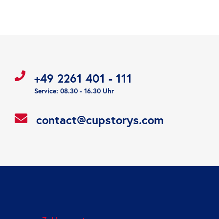
+49 2261 401 - 111
Service: 08.30 - 16.30 Uhr
contact@cupstorys.com