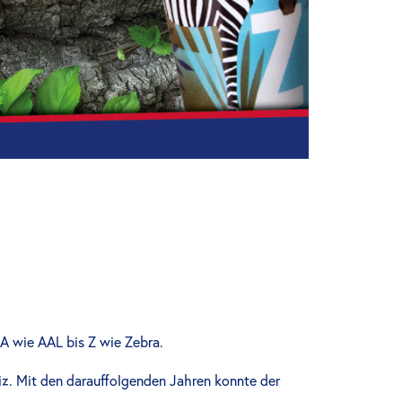
 A wie AAL bis Z wie Zebra.
eiz. Mit den darauffolgenden Jahren konnte der