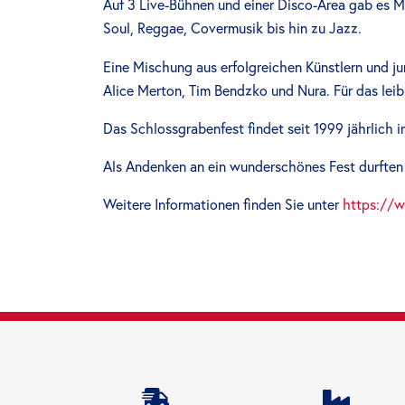
Auf 3 Live-Bühnen und einer Disco-Area gab es M
Soul, Reggae, Covermusik bis hin zu Jazz.
Eine Mischung aus erfolgreichen Künstlern und 
Alice Merton, Tim Bendzko und Nura. Für das leib
Das Schlossgrabenfest findet seit 1999 jährlich i
Als Andenken an ein wunderschönes Fest durften 
Weitere Informationen finden Sie unter
https://w