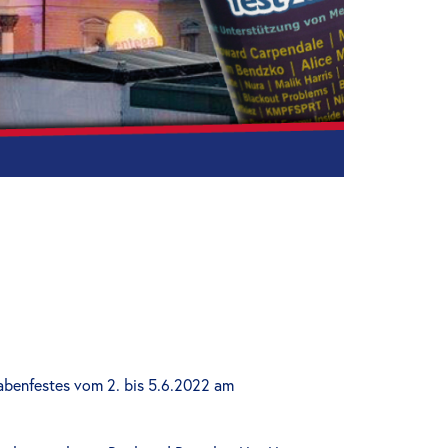
rabenfestes vom 2. bis 5.6.2022 am