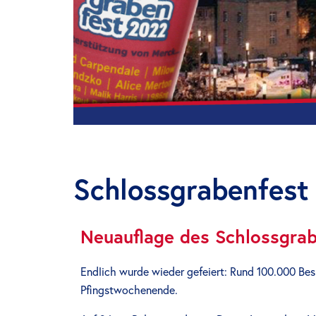
Schlossgrabenfest
Neuauflage des Schlossgra
Endlich wurde wieder gefeiert: Rund 100.000 Bes
Pfingstwochenende.