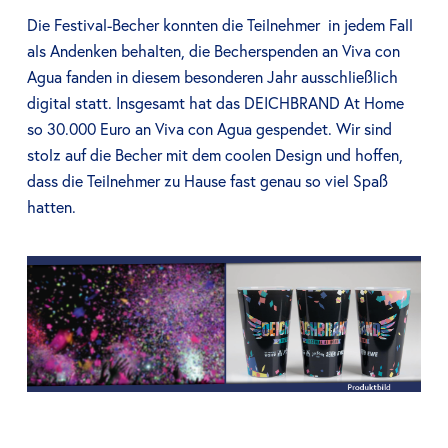
Die Festival-Becher konnten die Teilnehmer
in jedem Fall
als Andenken behalten, die Becherspenden an Viva con
Agua fanden in diesem besonderen Jahr ausschließlich
digital statt. Insgesamt hat das DEICHBRAND At Home
so 30.000 Euro an Viva con Agua gespendet.
Wir sind
stolz auf die Becher mit dem coolen Design und hoffen,
dass die Teilnehmer zu Hause fast genau so viel Spaß
hatten.