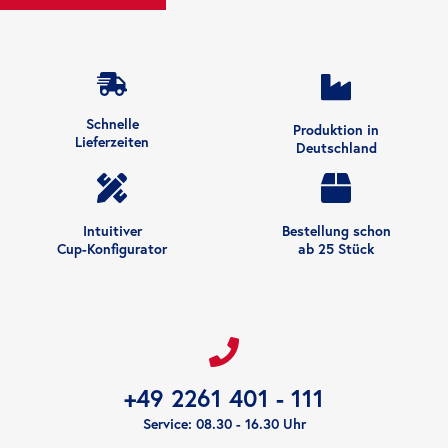
Schnelle
Produktion in
Lieferzeiten
Deutschland
Intuitiver
Bestellung schon
Cup-Konfigurator
ab 25 Stück
+49 2261 401 - 111
Service: 08.30 - 16.30 Uhr