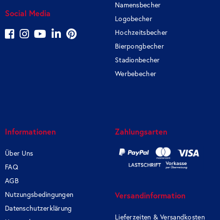
Namensbecher
Social Media
Logobecher
Hochzeitsbecher
Bierpongbecher
Stadionbecher
Werbebecher
Informationen
Zahlungsarten
Über Uns
FAQ
AGB
Nutzungsbedingungen
Versandinformation
Datenschutzerklärung
Lieferzeiten & Versandkosten