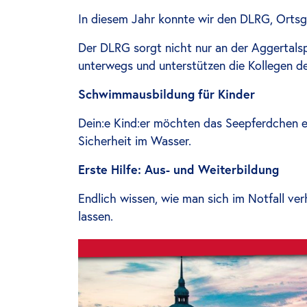
In diesem Jahr konnte wir den DLRG, Ortsg
Der DLRG sorgt nicht nur an der Aggertalspe
unterwegs und unterstützen die Kollegen de
Schwimmausbildung für Kinder
Dein:e Kind:er möchten das Seepferdchen er
Sicherheit im Wasser.
Erste Hilfe: Aus- und Weiterbildung
Endlich wissen, wie man sich im Notfall verh
lassen.