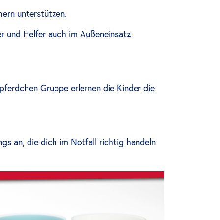
ern unterstützen.
ter und Helfer auch im Außeneinsatz
pferdchen Gruppe erlernen die Kinder die
gs an, die dich im Notfall richtig handeln