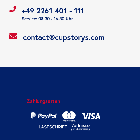
+49 2261 401 - 111
Service: 08.30 - 16.30 Uhr
contact@cupstorys.com
Zahlungsarten