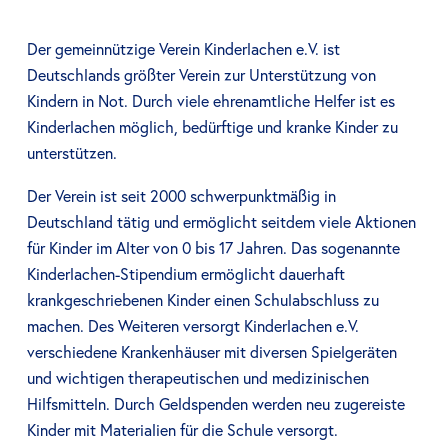
Der gemeinnützige Verein Kinderlachen e.V. ist
Deutschlands größter Verein zur Unterstützung von
Kindern in Not. Durch viele ehrenamtliche Helfer ist es
Kinderlachen möglich, bedürftige und kranke Kinder zu
unterstützen.
Der Verein ist seit 2000 schwerpunktmäßig in
Deutschland tätig und ermöglicht seitdem viele Aktionen
für Kinder im Alter von 0 bis 17 Jahren. Das sogenannte
Kinderlachen-Stipendium ermöglicht dauerhaft
krankgeschriebenen Kinder einen Schulabschluss zu
machen. Des Weiteren versorgt Kinderlachen e.V.
verschiedene Krankenhäuser mit diversen Spielgeräten
und wichtigen therapeutischen und medizinischen
Hilfsmitteln. Durch Geldspenden werden neu zugereiste
Kinder mit Materialien für die Schule versorgt.