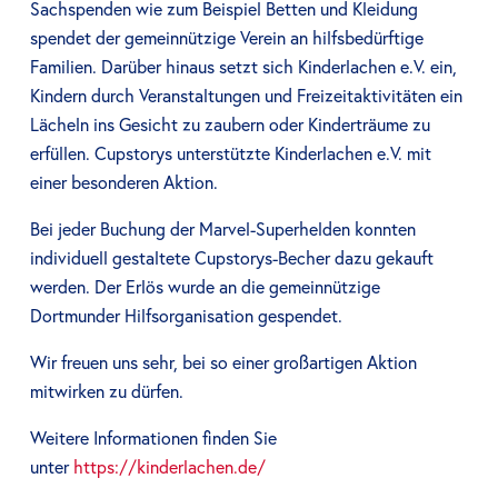
Sachspenden wie zum Beispiel Betten und Kleidung
spendet der gemeinnützige Verein an hilfsbedürftige
Familien. Darüber hinaus setzt sich Kinderlachen e.V. ein,
Kindern durch Veranstaltungen und Freizeitaktivitäten ein
Lächeln ins Gesicht zu zaubern oder Kinderträume zu
erfüllen. Cupstorys unterstützte Kinderlachen e.V. mit
einer besonderen Aktion.
Bei jeder Buchung der Marvel-Superhelden konnten
individuell gestaltete Cupstorys-Becher dazu gekauft
werden. Der Erlös wurde an die gemeinnützige
Dortmunder Hilfsorganisation gespendet.
Wir freuen uns sehr, bei so einer großartigen Aktion
mitwirken zu dürfen.
Weitere Informationen finden Sie
unter
https://kinderlachen.de/