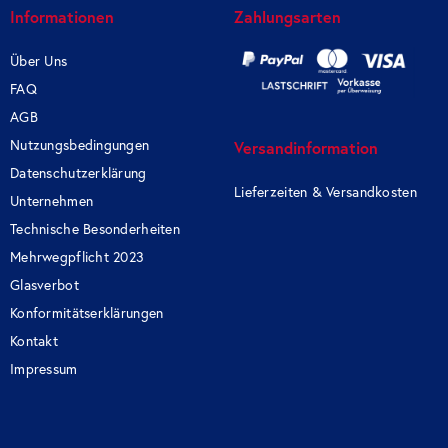
Informationen
Zahlungsarten
Über Uns
FAQ
AGB
Nutzungsbedingungen
Versandinformation
Datenschutzerklärung
Lieferzeiten & Versandkosten
Unternehmen
Technische Besonderheiten
Mehrwegpflicht 2023
Glasverbot
Konformitätserklärungen
Kontakt
Impressum