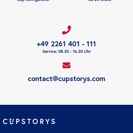
+49 2261 401 - 111
Service: 08.30 - 16.30 Uhr
contact@cupstorys.com