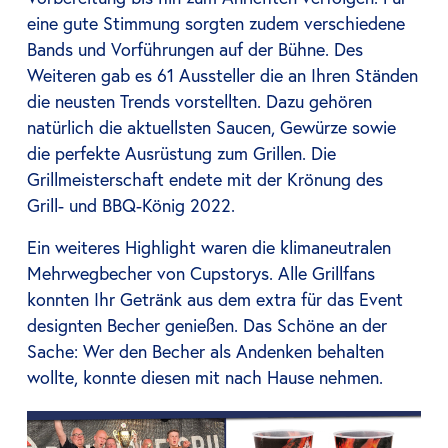
eine gute Stimmung sorgten zudem verschiedene
Bands und Vorführungen auf der Bühne. Des
Weiteren gab es 61 Aussteller die an Ihren Ständen
die neusten Trends vorstellten. Dazu gehören
natürlich die aktuellsten Saucen, Gewürze sowie
die perfekte Ausrüstung zum Grillen. Die
Grillmeisterschaft endete mit der Krönung des
Grill- und BBQ-König 2022.
Ein weiteres Highlight waren die klimaneutralen
Mehrwegbecher von Cupstorys. Alle Grillfans
konnten Ihr Getränk aus dem extra für das Event
designten Becher genießen. Das Schöne an der
Sache: Wer den Becher als Andenken behalten
wollte, konnte diesen mit nach Hause nehmen.