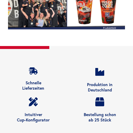
Schnelle
Produktion in
Lieferzeiten
Deutschland
Intuitiver
Bestellung schon
Cup-Konfigurator
ab 25 Stück