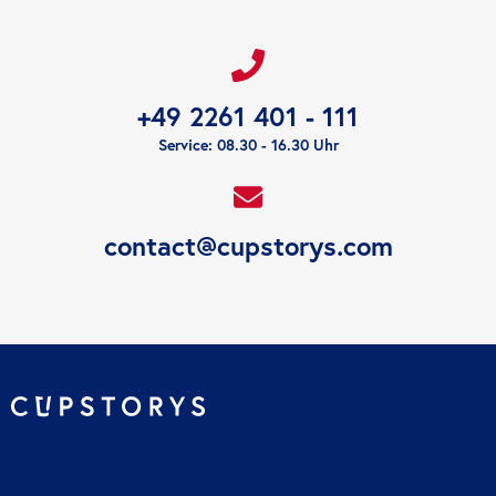
+49 2261 401 - 111
Service: 08.30 - 16.30 Uhr
contact@cupstorys.com