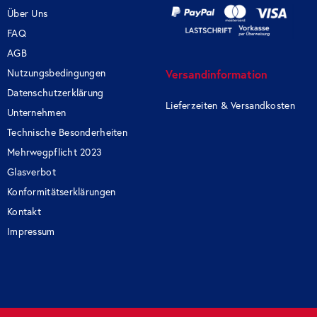
Über Uns
FAQ
AGB
Nutzungsbedingungen
Versandinformation
Datenschutzerklärung
Lieferzeiten & Versandkosten
Unternehmen
Technische Besonderheiten
Mehrwegpflicht 2023
Glasverbot
Konformitätserklärungen
Kontakt
Impressum