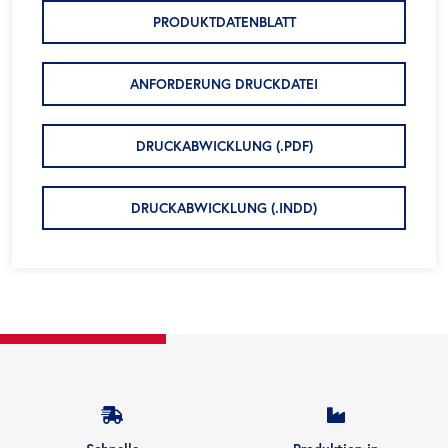
PRODUKTDATENBLATT
ANFORDERUNG DRUCKDATEI
DRUCKABWICKLUNG (.PDF)
DRUCKABWICKLUNG (.INDD)