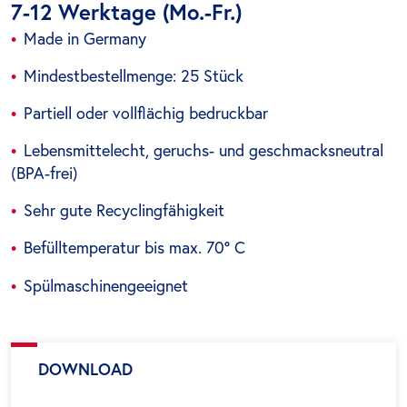
7-12 Werktage (Mo.-Fr.)
Made in Germany
Mindestbestellmenge: 25 Stück
Partiell oder vollflächig bedruckbar
Lebensmittelecht, geruchs- und geschmacksneutral
(BPA-frei)
Sehr gute Recyclingfähigkeit
Befülltemperatur bis max. 70° C
Spülmaschinengeeignet
DOWNLOAD