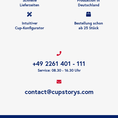
Schnelle
Produktion in
Lieferzeiten
Deutschland
Intuitiver
Bestellung schon
Cup-Konfigurator
ab 25 Stück
+49 2261 401 - 111
Service: 08.30 - 16.30 Uhr
contact@cupstorys.com