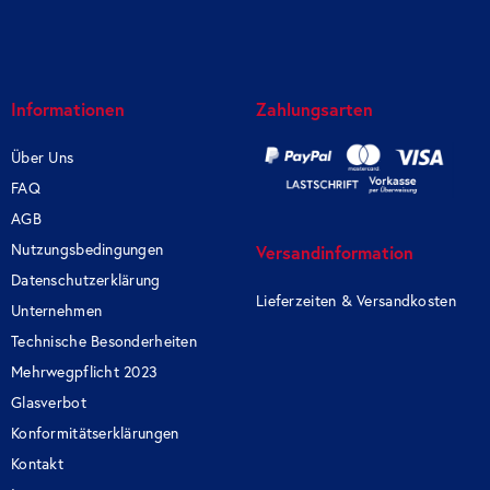
Informationen
Zahlungsarten
Über Uns
FAQ
AGB
Nutzungsbedingungen
Versandinformation
Datenschutzerklärung
Lieferzeiten & Versandkosten
Unternehmen
Technische Besonderheiten
Mehrwegpflicht 2023
Glasverbot
Konformitätserklärungen
Kontakt