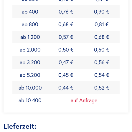
ab 400
0,76 €
0,90 €
ab 800
0,68 €
0,81 €
ab 1.200
0,57 €
0,68 €
ab 2.000
0,50 €
0,60 €
ab 3.200
0,47 €
0,56 €
ab 5.200
0,45 €
0,54 €
ab 10.000
0,44 €
0,52 €
ab 10.400
auf Anfrage
Lieferzeit: