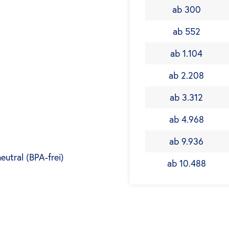
ab 300
ab 552
ab 1.104
ab 2.208
ab 3.312
ab 4.968
ab 9.936
utral (BPA-frei)
ab 10.488