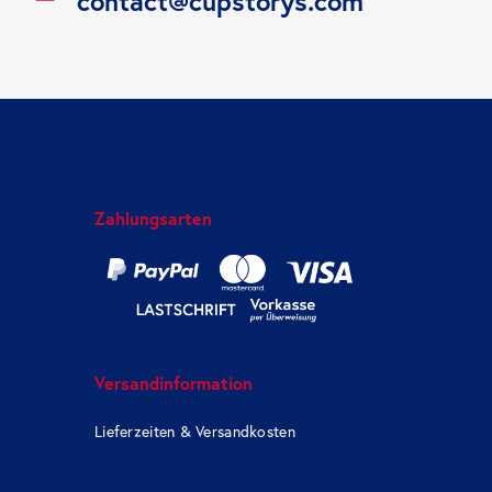
contact@cupstorys.com
Zahlungsarten
Versandinformation
Lieferzeiten & Versandkosten