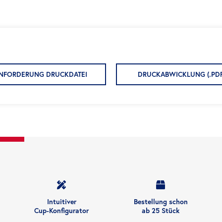
NFORDERUNG DRUCKDATEI
DRUCKABWICKLUNG (.PD
Intuitiver
Bestellung schon
Cup-Konfigurator
ab 25 Stück