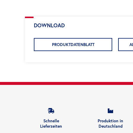
DOWNLOAD
PRODUKTDATENBLATT
A
Schnelle
Produktion in
Lieferzeiten
Deutschland