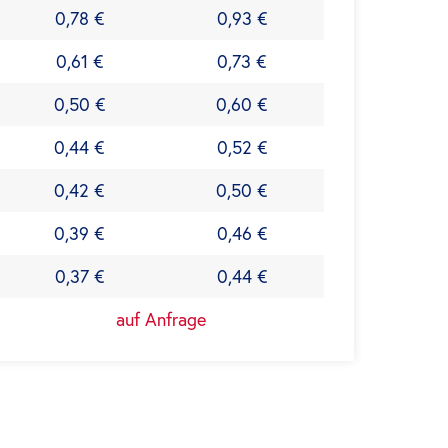
0,78 €
0,93 €
0,61 €
0,73 €
0,50 €
0,60 €
0,44 €
0,52 €
0,42 €
0,50 €
0,39 €
0,46 €
0,37 €
0,44 €
auf Anfrage