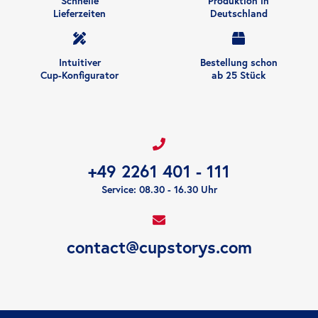
Schnelle
Produktion in
Lieferzeiten
Deutschland
Intuitiver
Bestellung schon
Cup-Konfigurator
ab 25 Stück
+49 2261 401 - 111
Service: 08.30 - 16.30 Uhr
contact@cupstorys.com