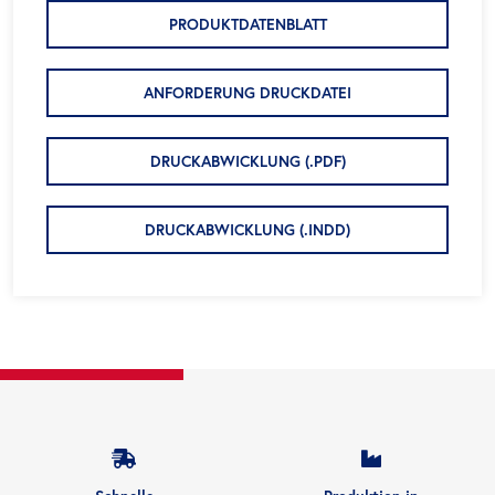
PRODUKTDATENBLATT
ANFORDERUNG DRUCKDATEI
DRUCKABWICKLUNG (.PDF)
DRUCKABWICKLUNG (.INDD)