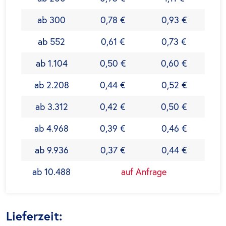
ab 300
0,78 €
0,93 €
ab 552
0,61 €
0,73 €
ab 1.104
0,50 €
0,60 €
ab 2.208
0,44 €
0,52 €
ab 3.312
0,42 €
0,50 €
ab 4.968
0,39 €
0,46 €
ab 9.936
0,37 €
0,44 €
ab 10.488
auf Anfrage
Lieferzeit: