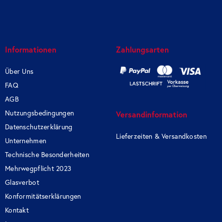
Informationen
Zahlungsarten
Über Uns
FAQ
AGB
Nutzungsbedingungen
Versandinformation
Datenschutzerklärung
Lieferzeiten & Versandkosten
Unternehmen
Technische Besonderheiten
Mehrwegpflicht 2023
Glasverbot
Konformitätserklärungen
Kontakt